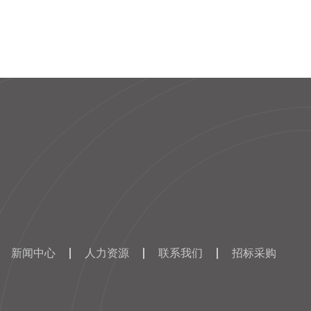
新闻中心
人力资源
联系我们
招标采购