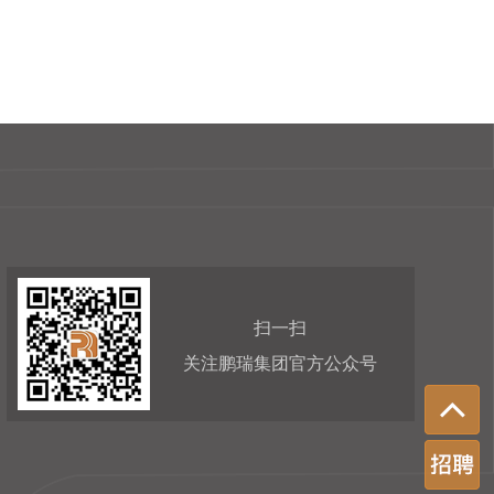
扫一扫
关注鹏瑞集团官方公众号