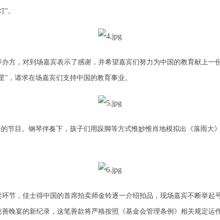
灯”。
举办方，对到场嘉宾表示了感谢，并希望嘉宾们努力为中国的教育献上一
星”，请求在场嘉宾们支持中国的教育事业。
来的节目。钢琴伴奏下，孩子们用跺脚等方式惟妙惟肖地模拟出《落雨大
卖环节，佳士得中国的首席拍卖师金铃逐一介绍拍品，现场嘉宾不断举起
国慈善晚宴的新纪录，这笔善款将严格按照《基金会管理条例》相关规定运